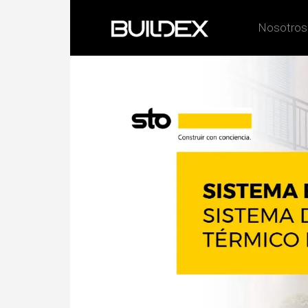
Nosotros