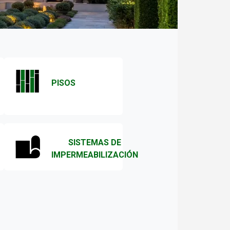
PISOS
SISTEMAS DE
IMPERMEABILIZACIÓN