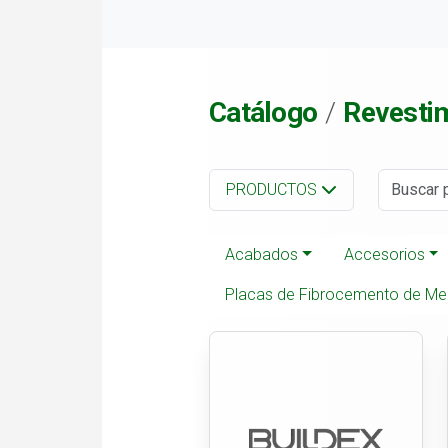
Catálogo
Revestim
PRODUCTOS
Acabados
Accesorios
Placas de Fibrocemento de Me