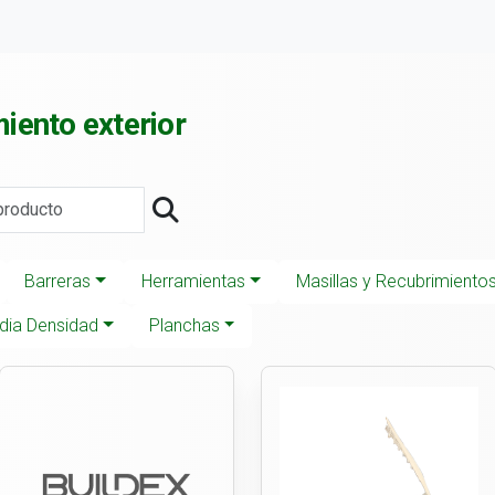
iento exterior
Barreras
Herramientas
Masillas y Recubrimiento
dia Densidad
Planchas