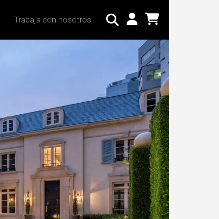
Trabaja con nosotros