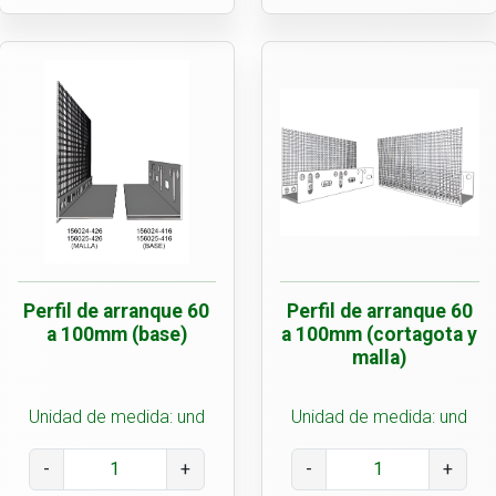
Perfil de arranque 60
Perfil de arranque 60
a 100mm (base)
a 100mm (cortagota y
malla)
Unidad de medida: und
Unidad de medida: und
-
+
-
+