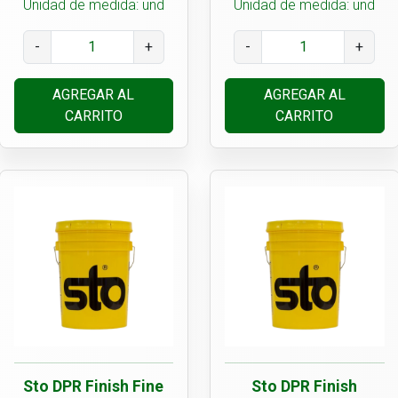
Unidad de medida: und
Unidad de medida: und
-
+
-
+
AGREGAR AL
AGREGAR AL
CARRITO
CARRITO
Sto DPR Finish Fine
Sto DPR Finish