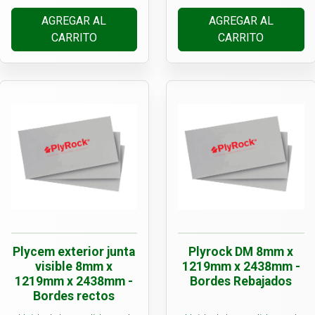
AGREGAR AL
AGREGAR AL
CARRITO
CARRITO
Plycem exterior junta
Plyrock DM 8mm x
visible 8mm x
1219mm x 2438mm -
1219mm x 2438mm -
Bordes Rebajados
Bordes rectos