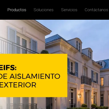
Productos
Soluciones
Servicios
Contáctanos