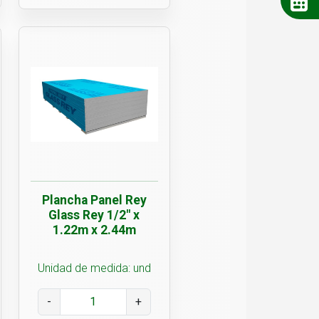
Plancha Panel Rey
Glass Rey 1/2" x
1.22m x 2.44m
Unidad de medida: und
-
+