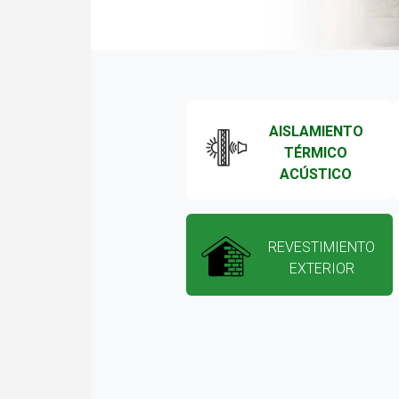
AISLAMIENTO
TÉRMICO
ACÚSTICO
REVESTIMIENTO
EXTERIOR