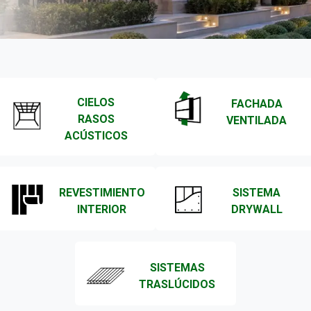
CIELOS
FACHADA
RASOS
VENTILADA
ACÚSTICOS
REVESTIMIENTO
SISTEMA
INTERIOR
DRYWALL
SISTEMAS
TRASLÚCIDOS