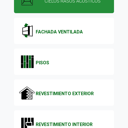
CIELOS RASOS ACÚSTICOS
FACHADA VENTILADA
PISOS
REVESTIMIENTO EXTERIOR
REVESTIMIENTO INTERIOR