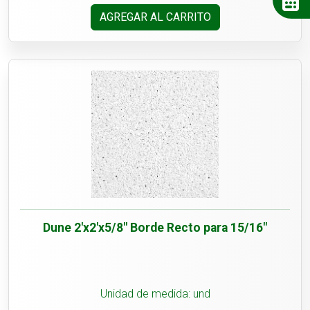
AGREGAR AL CARRITO
Dune 2'x2'x5/8" Borde Recto para 15/16"
Unidad de medida: und