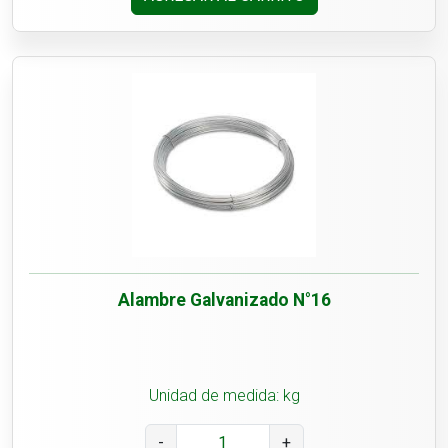
Alambre Galvanizado N°16
Unidad de medida: kg
-
+