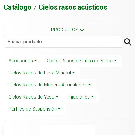
Catálogo
Cielos rasos acústicos
PRODUCTOS
Accesorios
Cielos Rasos de Fibra de Vidrio
Cielos Rasos de Fibra Mineral
Cielos Rasos de Madera Acanalados
Cielos Rasos de Yeso
Fijaciones
Perfiles de Suspensión