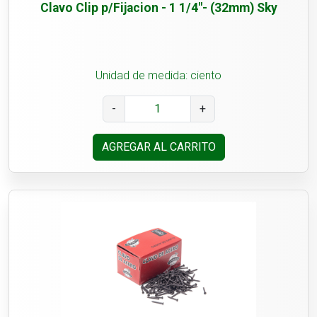
Clavo Clip p/Fijacion - 1 1/4"- (32mm) Sky
Unidad de medida: ciento
-
+
AGREGAR AL CARRITO