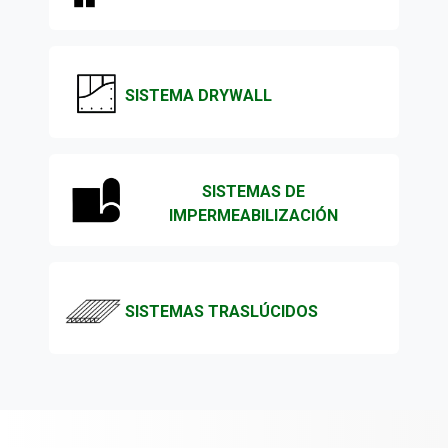
SISTEMA DRYWALL
SISTEMAS DE
IMPERMEABILIZACIÓN
SISTEMAS TRASLÚCIDOS