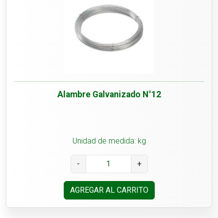
Alambre Galvanizado N°12
Unidad de medida: kg
-
+
AGREGAR AL CARRITO