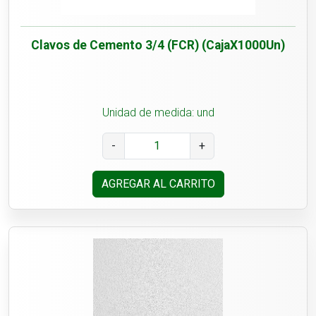
Clavos de Cemento 3/4 (FCR) (CajaX1000Un)
Unidad de medida: und
-
+
AGREGAR AL CARRITO