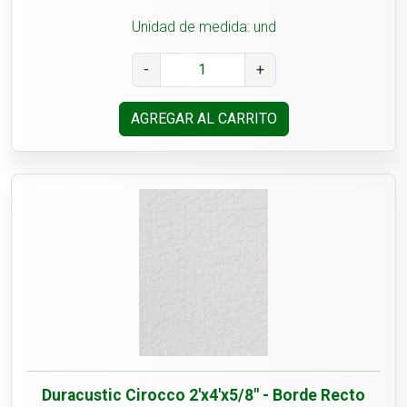
Unidad de medida: und
-
+
AGREGAR AL CARRITO
Duracustic Cirocco 2'x4'x5/8" - Borde Recto