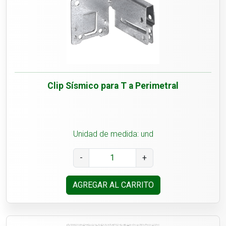
Clip Sísmico para T a Perimetral
Unidad de medida: und
-
+
AGREGAR AL CARRITO