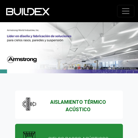
AISLAMIENTO TÉRMICO
ACÚSTICO