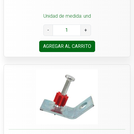
Unidad de medida: und
-
+
AGREGAR AL CARRITO