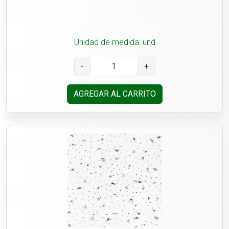
Unidad de medida: und
-
+
AGREGAR AL CARRITO