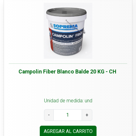
Campolin Fiber Blanco Balde 20 KG - CH
Unidad de medida: und
-
+
AGREGAR AL CARRITO