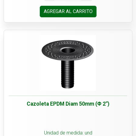
AGREGAR AL CARRITO
Cazoleta EPDM Diam 50mm (Φ 2")
Unidad de medida: und