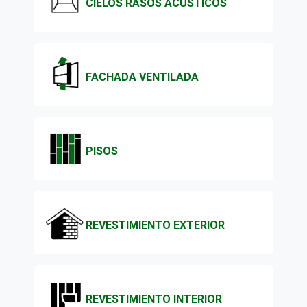
CIELOS RASOS ACÚSTICOS
FACHADA VENTILADA
PISOS
REVESTIMIENTO EXTERIOR
REVESTIMIENTO INTERIOR