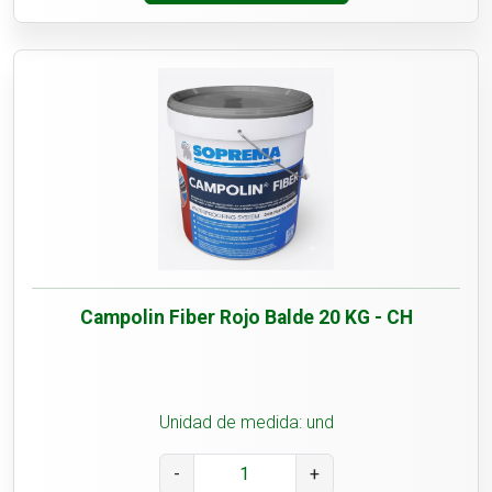
Campolin Fiber Rojo Balde 20 KG - CH
Unidad de medida: und
-
+