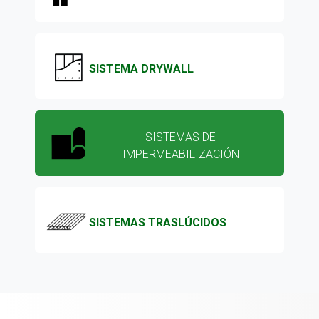
SISTEMA DRYWALL
SISTEMAS DE
IMPERMEABILIZACIÓN
SISTEMAS TRASLÚCIDOS