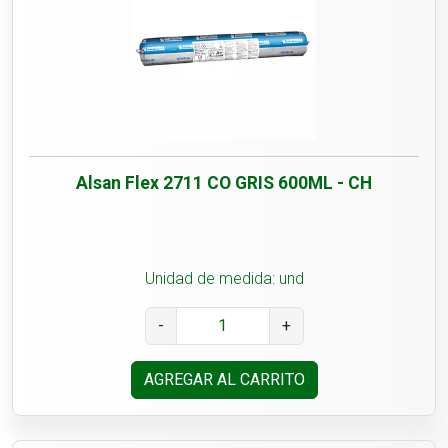
Alsan Flex 2711 CO GRIS 600ML - CH
Unidad de medida: und
-
+
AGREGAR AL CARRITO