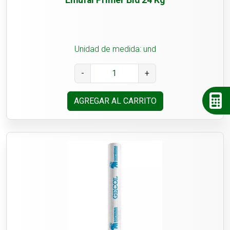
Unidad de medida: und
-
+
AGREGAR AL CARRITO