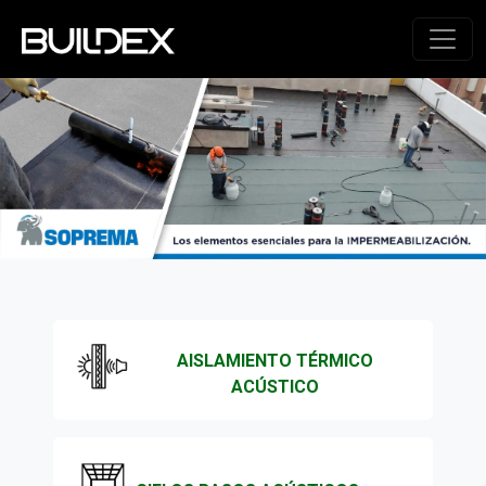
AISLAMIENTO TÉRMICO
ACÚSTICO