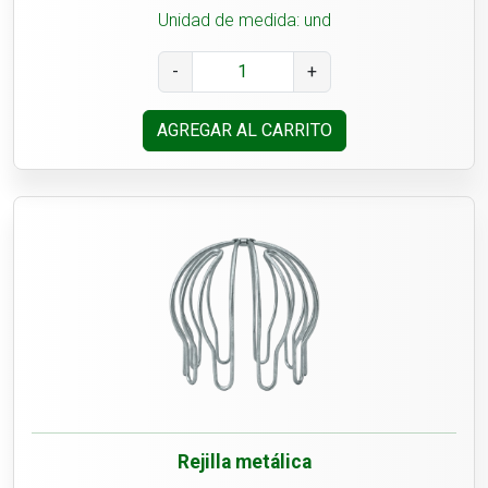
Unidad de medida: und
-
+
AGREGAR AL CARRITO
Rejilla metálica