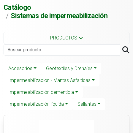
Catálogo
Sistemas de impermeabilización
PRODUCTOS
Accesorios
Geotextiles y Drenajes
Impermeabilizacion - Mantas Asfalticas
Impermeabilización cementicia
Impermeabilización líquida
Sellantes