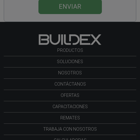
ENVIAR
PRODUCTOS
SOLUCIONES
NOSOTROS
CONTÁCTANOS
OFERTAS
CAPACITACIONES
REMATES
TRABAJA CON NOSOTROS