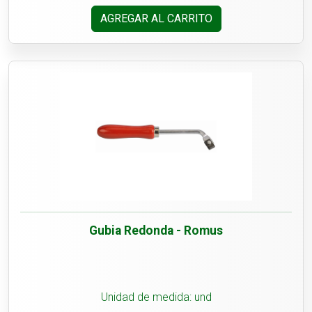
AGREGAR AL CARRITO
Gubia Redonda - Romus
Unidad de medida: und