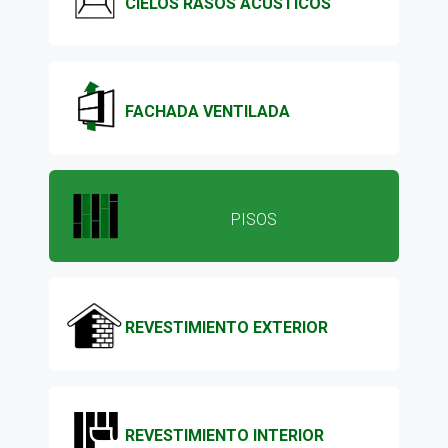
CIELOS RASOS ACÚSTICOS
FACHADA VENTILADA
PISOS
REVESTIMIENTO EXTERIOR
REVESTIMIENTO INTERIOR