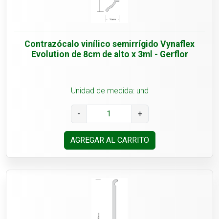
Contrazócalo vinílico semirrígido Vynaflex
Evolution de 8cm de alto x 3ml - Gerflor
Unidad de medida: und
-
+
AGREGAR AL CARRITO