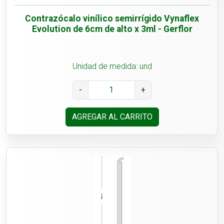
Contrazócalo vinílico semirrígido Vynaflex
Evolution de 6cm de alto x 3ml - Gerflor
Unidad de medida: und
-
+
AGREGAR AL CARRITO