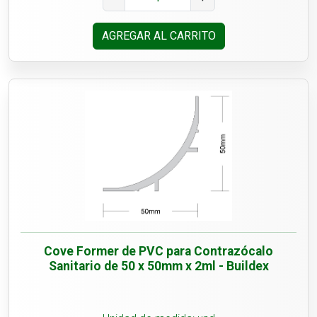
AGREGAR AL CARRITO
Cove Former de PVC para Contrazócalo
Sanitario de 50 x 50mm x 2ml - Buildex