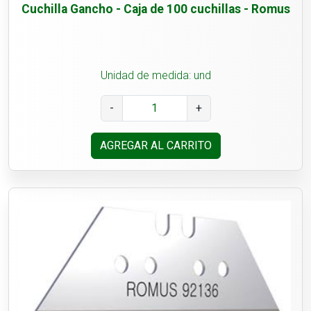
Cuchilla Gancho - Caja de 100 cuchillas - Romus
Unidad de medida: und
-
+
AGREGAR AL CARRITO