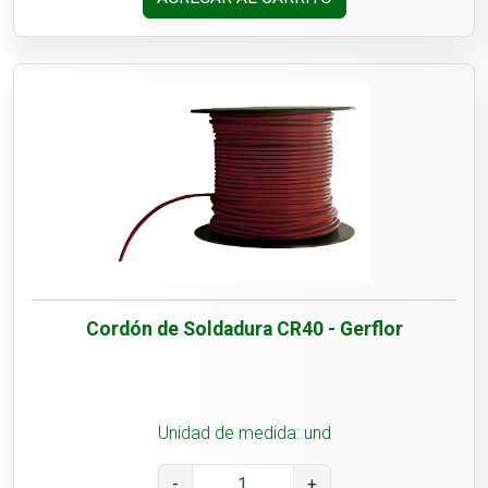
Cordón de Soldadura CR40 - Gerflor
Unidad de medida: und
-
+