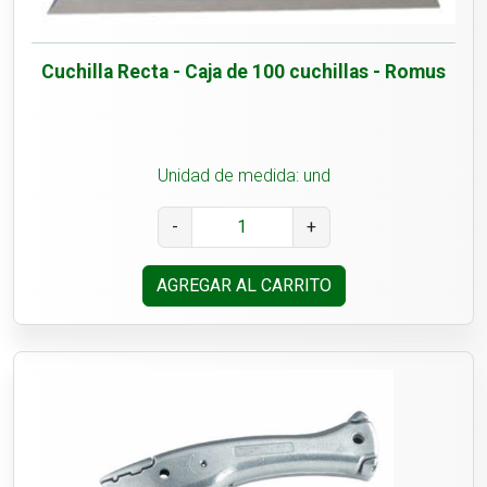
Cuchilla Recta - Caja de 100 cuchillas - Romus
Unidad de medida: und
-
+
AGREGAR AL CARRITO