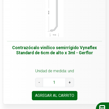
Contrazócalo vinílico semirrígido Vynaflex
Standard de 6cm de alto x 3ml - Gerflor
Unidad de medida: und
-
+
AGREGAR AL CARRITO