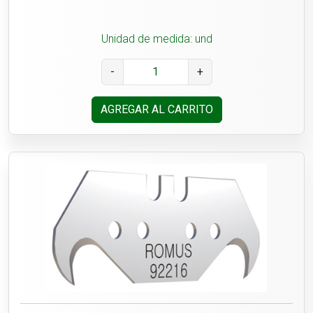
Unidad de medida: und
-
+
AGREGAR AL CARRITO