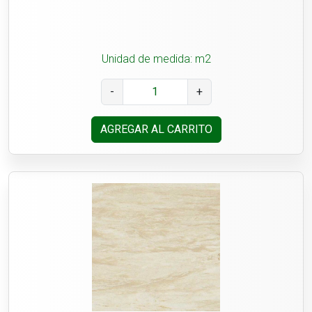
Unidad de medida: m2
-
+
AGREGAR AL CARRITO