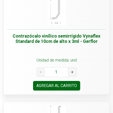
Contrazócalo vinílico semirrígido Vynaflex
Standard de 10cm de alto x 3ml - Gerflor
Unidad de medida: und
-
+
AGREGAR AL CARRITO