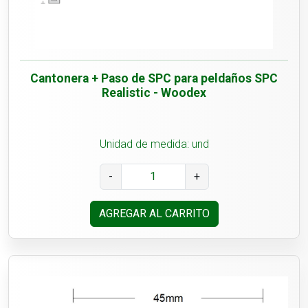
Cantonera + Paso de SPC para peldaños SPC
Realistic - Woodex
Unidad de medida: und
-
+
AGREGAR AL CARRITO