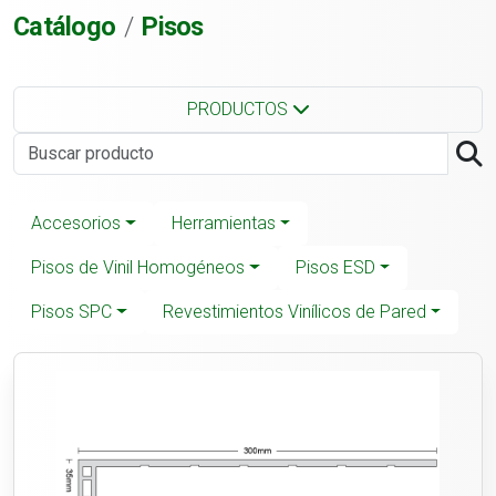
Catálogo
Pisos
PRODUCTOS
Accesorios
Herramientas
Pisos de Vinil Homogéneos
Pisos ESD
Pisos SPC
Revestimientos Vinílicos de Pared