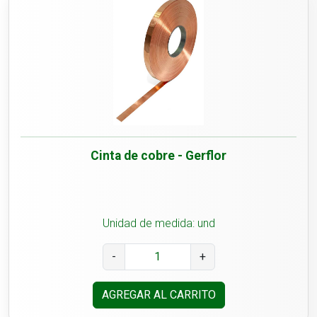
Cinta de cobre - Gerflor
Unidad de medida: und
-
+
AGREGAR AL CARRITO