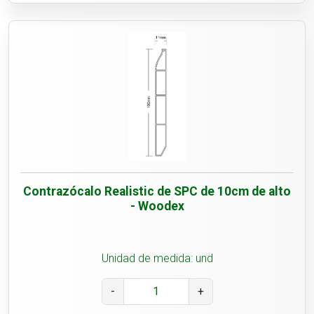
Contrazócalo Realistic de SPC de 10cm de alto
- Woodex
Unidad de medida: und
-
+