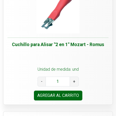
Cuchillo para Alisar "2 en 1" Mozart - Romus
Unidad de medida: und
-
+
AGREGAR AL CARRITO