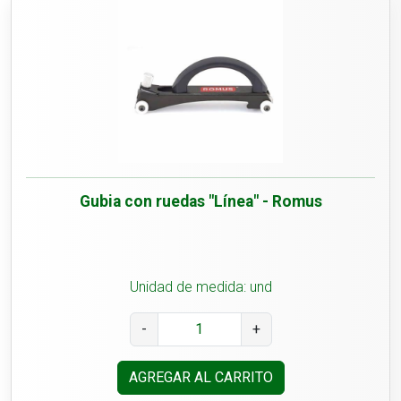
Gubia con ruedas "Línea" - Romus
Unidad de medida: und
-
+
AGREGAR AL CARRITO