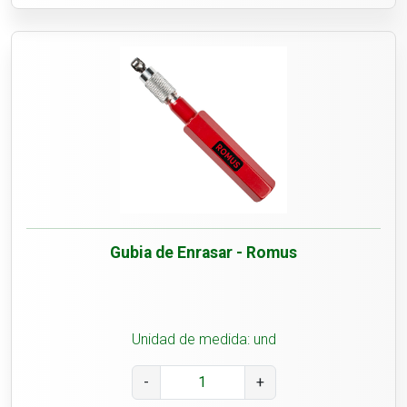
Gubia de Enrasar - Romus
Unidad de medida: und
-
+