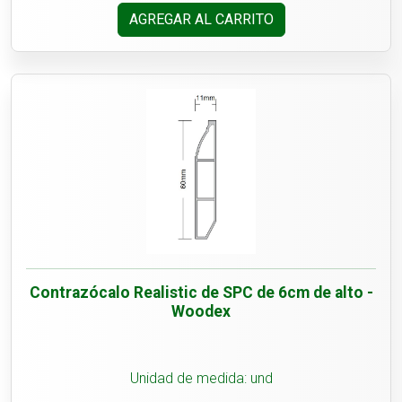
AGREGAR AL CARRITO
Contrazócalo Realistic de SPC de 6cm de alto -
Woodex
Unidad de medida: und