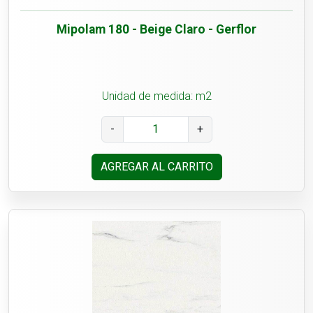
Mipolam 180 - Beige Claro - Gerflor
Unidad de medida: m2
-
+
AGREGAR AL CARRITO