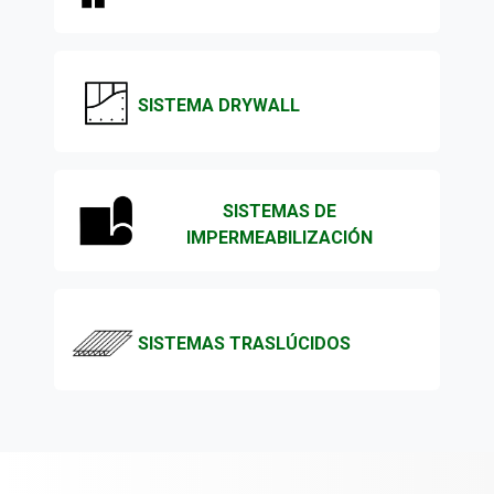
SISTEMA DRYWALL
SISTEMAS DE
IMPERMEABILIZACIÓN
SISTEMAS TRASLÚCIDOS