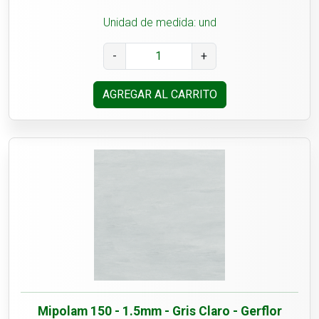
Unidad de medida: und
-
+
AGREGAR AL CARRITO
Mipolam 150 - 1.5mm - Gris Claro - Gerflor