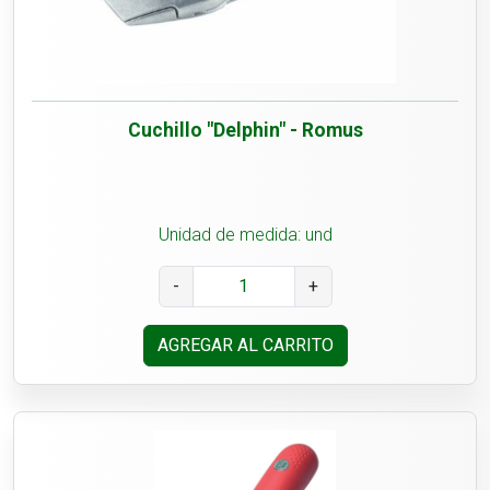
Cuchillo "Delphin" - Romus
Unidad de medida: und
-
+
AGREGAR AL CARRITO