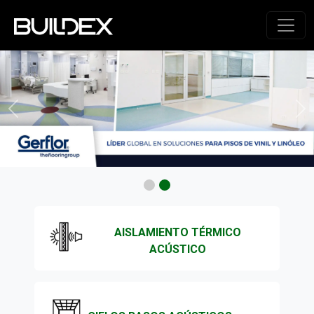
AISLAMIENTO TÉRMICO
ACÚSTICO