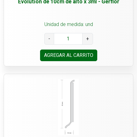
Evolution de 10cm de alto x 3ml - Gerflor
Unidad de medida: und
-
+
AGREGAR AL CARRITO