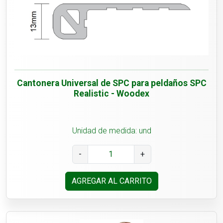
Cantonera Universal de SPC para peldaños SPC
Realistic - Woodex
Unidad de medida: und
-
+
AGREGAR AL CARRITO