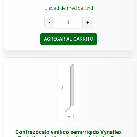
Unidad de medida: und
-
+
AGREGAR AL CARRITO
Contrazócalo vinílico semirrígido Vynaflex