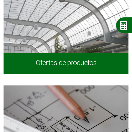
Ofertas de productos