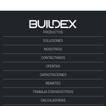
PRODUCTOS
SOLUCIONES
NOSOTROS
CONTÁCTANOS
OFERTAS
CAPACITACIONES
REMATES
TRABAJA CON NOSOTROS
CALCULADORAS