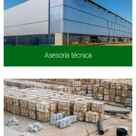
Asesoría técnica