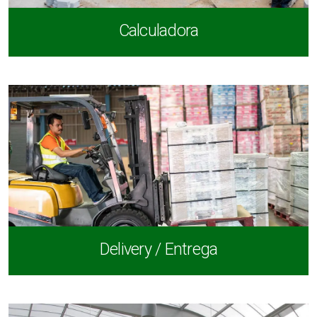
Calculadora
Delivery / Entrega