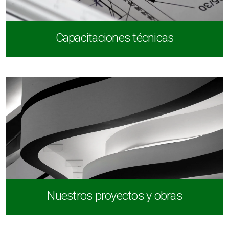
Capacitaciones técnicas
Nuestros proyectos y obras