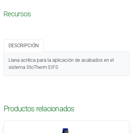
Recursos
DESCRIPCIÓN
Llana acrílica para la aplicación de acabados en el
sistema StoTherm EIFS.
Productos relacionados