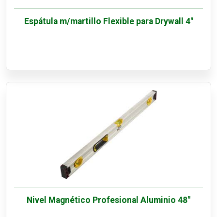
Espátula m/martillo Flexible para Drywall 4"
Nivel Magnético Profesional Aluminio 48"