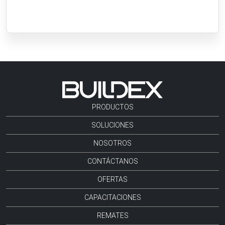
PRODUCTOS
SOLUCIONES
NOSOTROS
CONTÁCTANOS
OFERTAS
CAPACITACIONES
REMATES