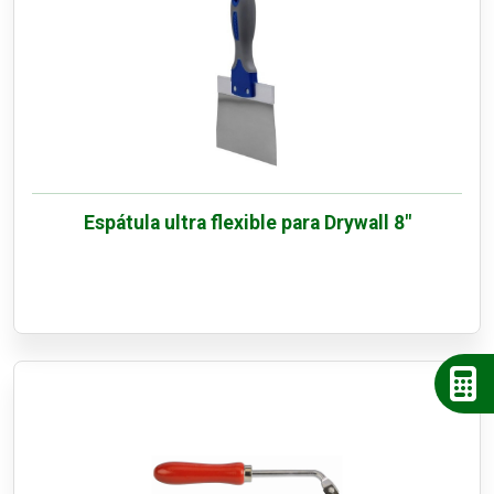
Espátula ultra flexible para Drywall 8"