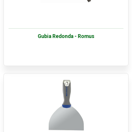
Gubia Redonda - Romus