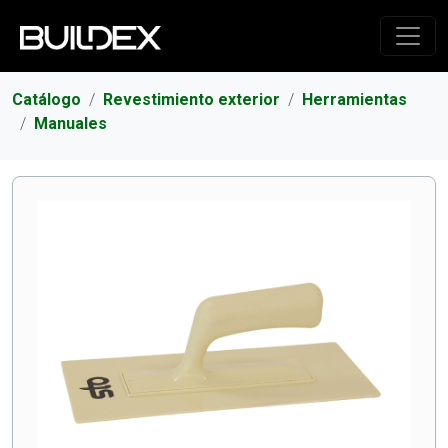
Catálogo
Revestimiento exterior
Herramientas
Manuales