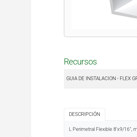
Recursos
GUIA DE INSTALACION - FLEX G
DESCRIPCIÓN
L Perimetral Flexible 8'x9/16", 