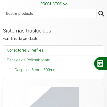
PRODUCTOS
Sistemas traslúcidos
Familias de productos:
Conectores y Perfiles
Paneles de Policarbonato
Danpalon 8mm - 600mm