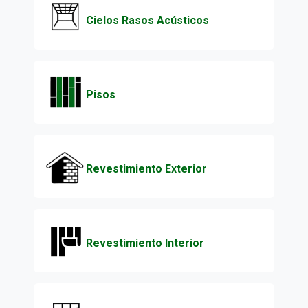
Cielos Rasos Acústicos
Pisos
Revestimiento Exterior
Revestimiento Interior