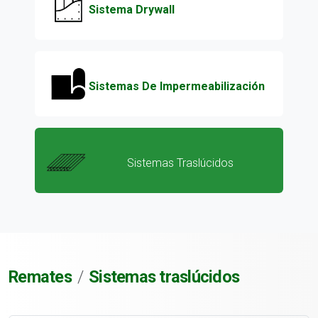
Sistema Drywall
Sistemas De Impermeabilización
Sistemas Traslúcidos
Remates
Sistemas traslúcidos