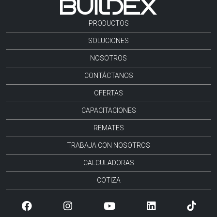
PRODUCTOS
SOLUCIONES
NOSOTROS
CONTÁCTANOS
OFERTAS
CAPACITACIONES
REMATES
TRABAJA CON NOSOTROS
CALCULADORAS
COTIZA