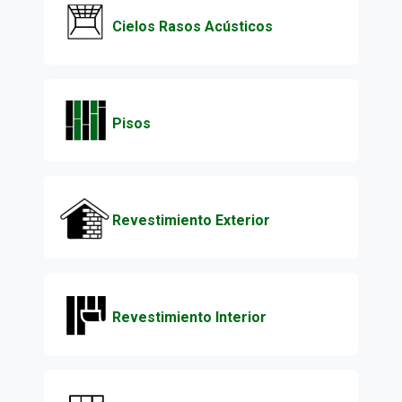
Cielos Rasos Acústicos
Pisos
Revestimiento Exterior
Revestimiento Interior