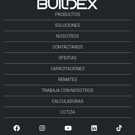
PRODUCTOS
SOLUCIONES
NOSOTROS
CONTÁCTANOS
OFERTAS
CAPACITACIONES
REMATES
TRABAJA CON NOSOTROS
CALCULADORAS
COTIZA