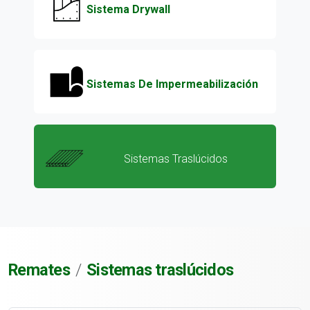
Sistema Drywall
Sistemas De Impermeabilización
Sistemas Traslúcidos
Remates
Sistemas traslúcidos