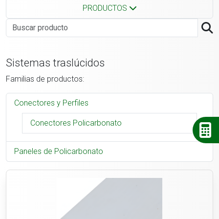
PRODUCTOS
Sistemas traslúcidos
Familias de productos:
Conectores y Perfiles
Conectores Policarbonato
Paneles de Policarbonato