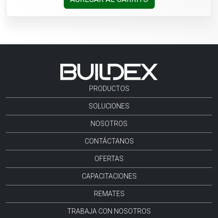
PRODUCTOS
SOLUCIONES
NOSOTROS
CONTÁCTANOS
OFERTAS
CAPACITACIONES
REMATES
TRABAJA CON NOSOTROS