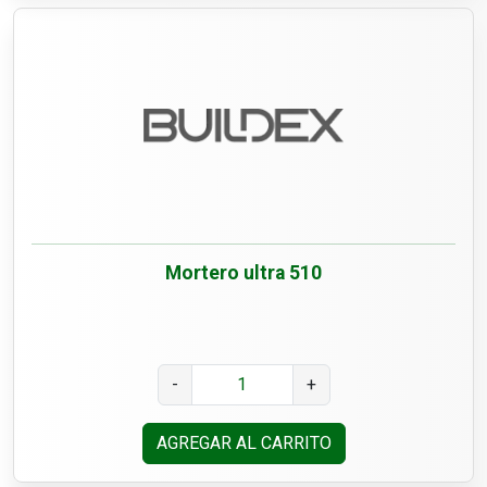
Mortero ultra 510
-
+
AGREGAR AL CARRITO