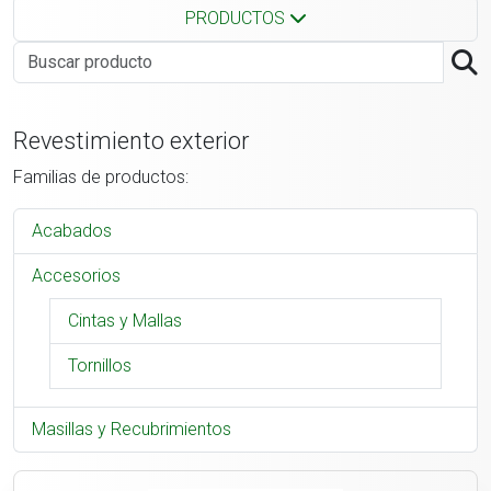
PRODUCTOS
Revestimiento exterior
Familias de productos:
Acabados
Accesorios
Cintas y Mallas
Tornillos
Masillas y Recubrimientos