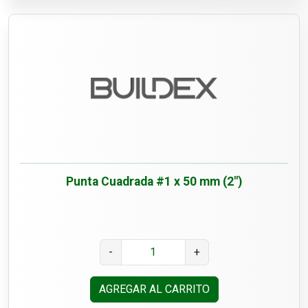
Punta Cuadrada #1 x 50 mm (2")
-
+
AGREGAR AL CARRITO