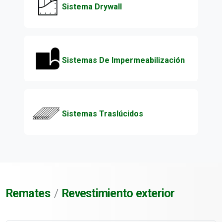
Sistema Drywall
Sistemas De Impermeabilización
Sistemas Traslúcidos
Remates
Revestimiento exterior