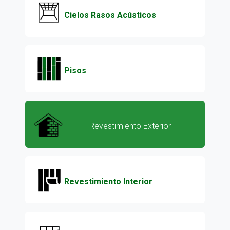
Cielos Rasos Acústicos
Pisos
Revestimiento Exterior
Revestimiento Interior