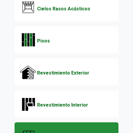
Cielos Rasos Acústicos
Pisos
Revestimiento Exterior
Revestimiento Interior