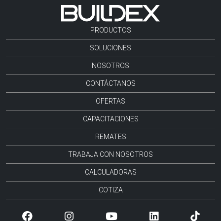
PRODUCTOS
SOLUCIONES
NOSOTROS
CONTÁCTANOS
OFERTAS
CAPACITACIONES
REMATES
TRABAJA CON NOSOTROS
CALCULADORAS
COTIZA