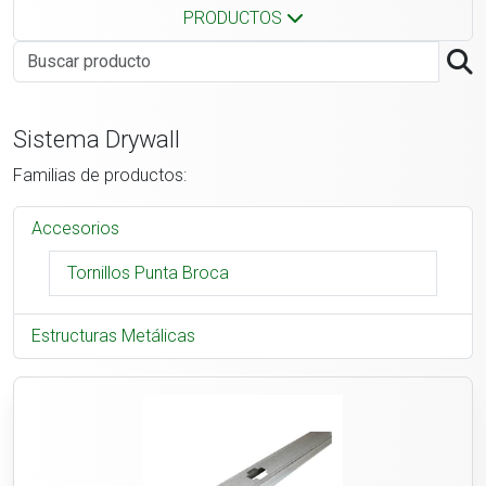
PRODUCTOS
Sistema Drywall
Familias de productos:
Accesorios
Tornillos Punta Broca
Estructuras Metálicas