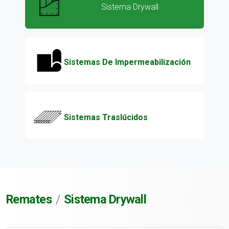
Sistema Drywall
Sistemas De Impermeabilización
Sistemas Traslúcidos
Remates
Sistema Drywall