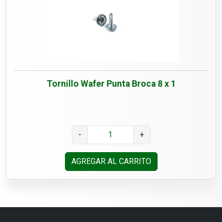
Tornillo Wafer Punta Broca 8 x 1
-
+
AGREGAR AL CARRITO