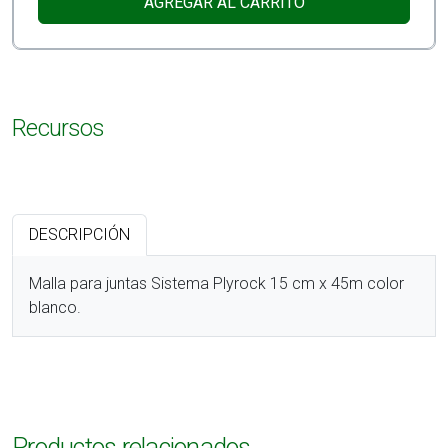
AGREGAR AL CARRITO
Recursos
DESCRIPCIÓN
Malla para juntas Sistema Plyrock 15 cm x 45m color
blanco.
Productos relacionados