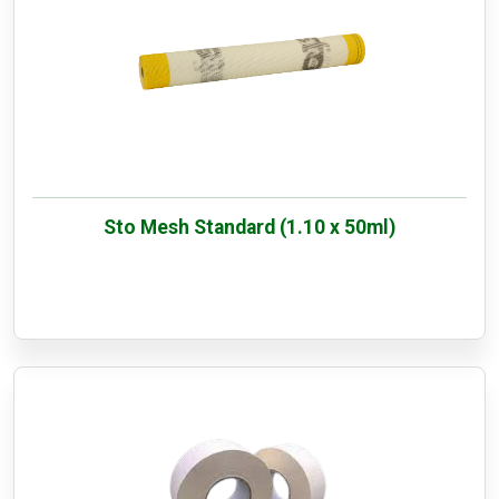
Sto Mesh Standard (1.10 x 50ml)