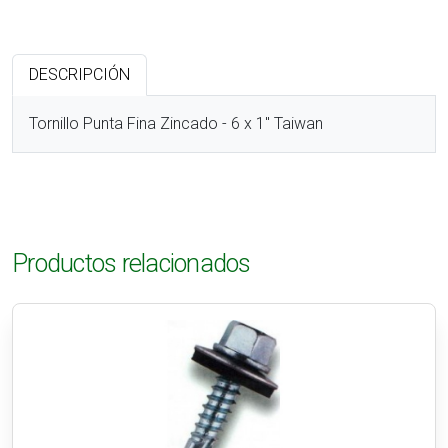
DESCRIPCIÓN
Tornillo Punta Fina Zincado - 6 x 1" Taiwan
Productos relacionados