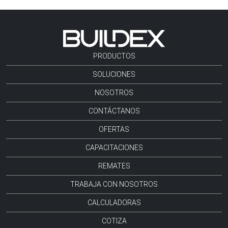
PRODUCTOS
SOLUCIONES
NOSOTROS
CONTÁCTANOS
OFERTAS
CAPACITACIONES
REMATES
TRABAJA CON NOSOTROS
CALCULADORAS
COTIZA