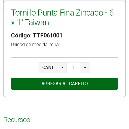
Tornillo Punta Fina Zincado - 6
x 1" Taiwan
Código: TTF061001
Unidad de medida: millar
CANT.
-
+
AGREGAR AL CARRITO
Recursos