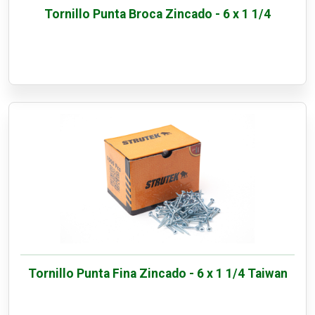
Tornillo Punta Broca Zincado - 6 x 1 1/4
Tornillo Punta Fina Zincado - 6 x 1 1/4 Taiwan