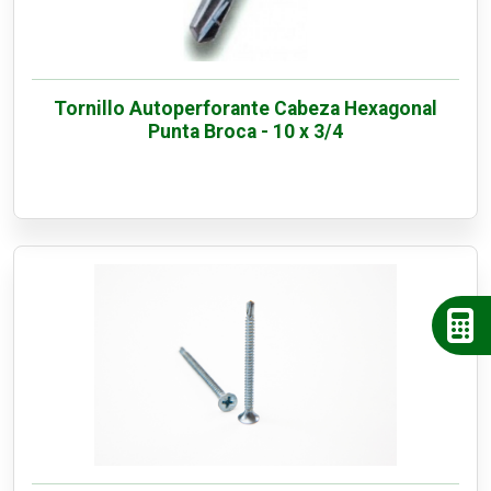
Tornillo Autoperforante Cabeza Hexagonal
Punta Broca - 10 x 3/4