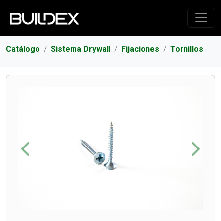
Catálogo
Sistema Drywall
Fijaciones
Tornillos