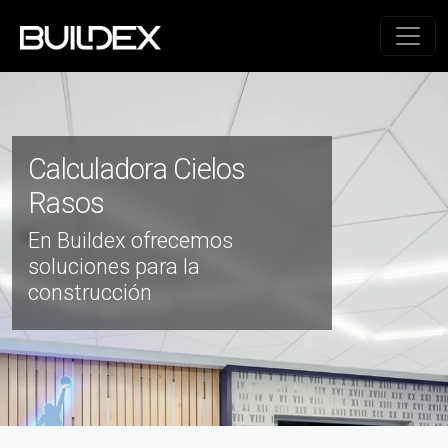
Calculadora Cielos
Rasos
En Buildex ofrecemos
soluciones para la
construcción