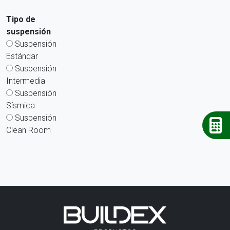
Tipo de
suspensión
Suspensión
Estándar
Suspensión
Intermedia
Suspensión
Sísmica
Suspensión
Clean Room