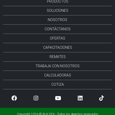
PRODUCTOS
SOLUCIONES
NOSOTROS
CONTÁCTANOS
OFERTAS
CAPACITACIONES
REMATES
TRABAJA CON NOSOTROS
CALCULADORAS
COTIZA
Copyright 2026 © BUILDEX - Todos los derechos reservados